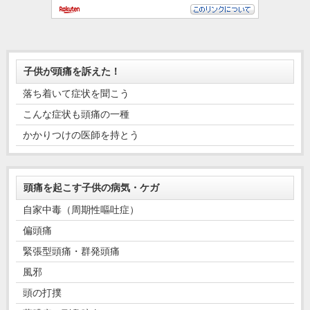
子供が頭痛を訴えた！
落ち着いて症状を聞こう
こんな症状も頭痛の一種
かかりつけの医師を持とう
頭痛を起こす子供の病気・ケガ
自家中毒（周期性嘔吐症）
偏頭痛
緊張型頭痛・群発頭痛
風邪
頭の打撲