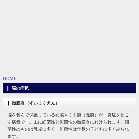
HOME
脳の病気
髄膜炎（ずいまくえん）
脳を包んで保護している硬膜やくも膜（髄膜）が、炎症を起こ
す病気です。主に細菌性と無菌性の髄膜炎にわけられます。細
菌性のものは乳児に多く、無菌性は年長の子どもに多くみられ
ます。