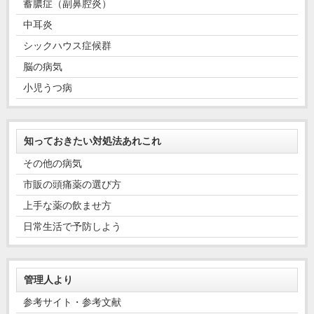
蓄膿症（副鼻腔炎）
中耳炎
シックハウス症候群
脳の病気
小児うつ病
知っておきたい対処法あれこれ
その他の病気
市販の頭痛薬の選び方
上手な薬の飲ませ方
日常生活で予防しよう
管理人より
参考サイト・参考文献