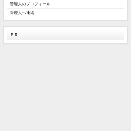
管理人のプロフィール
管理人へ連絡
ＰＲ